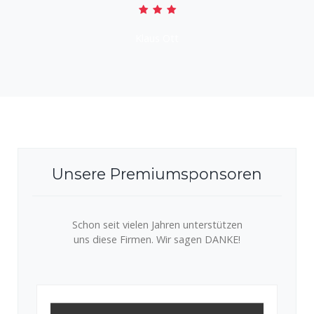
Klaus Ott
Unsere Premiumsponsoren
Schon seit vielen Jahren unterstützen
uns diese Firmen. Wir sagen DANKE!