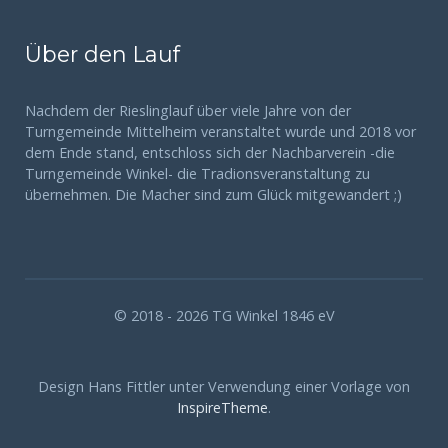
Über den Lauf
Nachdem der Rieslinglauf über viele Jahre von der
Turngemeinde Mittelheim veranstaltet wurde und 2018 vor
dem Ende stand, entschloss sich der Nachbarverein -die
Turngemeinde Winkel- die Tradionsveranstaltung zu
übernehmen. Die Macher sind zum Glück mitgewandert ;)
© 2018 - 2026 TG Winkel 1846 eV
Design Hans Fittler unter Verwendung einer Vorlage von
InspireTheme
.