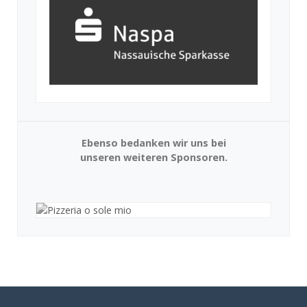
Ebenso bedanken wir uns bei
unseren weiteren Sponsoren.