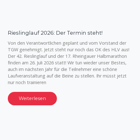
Rieslinglauf 2026: Der Termin steht!
Von den Verantwortlichen geplant und vom Vorstand der
TGW genehmigt. Jetzt steht nur noch das OK des HLV aus!
Der 42. Rieslinglauf und der 17. Rheingauer Halbmarathon
finden am 26. Juli 2026 statt! Wir tun wieder unser Bestes,
auch im nächsten Jahr für die Teilnehmer eine schöne
Laufveranstaltung auf die Beine zu stellen. Ihr müsst jetzt
nur noch trainieren
Weiterlesen