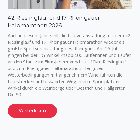
42. Rieslinglauf und 17. Rheingauer
Halbmarathon 2026
Auch in diesem Jahr zählt die Laufveranstaltung mit dem 42.
Rieslinglauf und 17. Rheingauer Halbmarathon wieder als
größte Sportveranstaltung des Rheingaus. Am 26. Juli
gingen bei der TG Winkel knapp 500 Läuferinnen und Läufer
an den Start zum 5km-Jedermann-Lauf, 10km Rieslinglauf
und zum Rheingauer Halbmarathon. Bei guten
Wetterbedingungen mit angenehmem Wind führten die
Laufstrecken auf bewährten Wegen vom Sportplatz in
Winkel durch die Weinberge über Oestrich und Hallgarten.
Die 90...
Weiterlesen