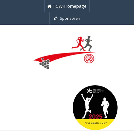
TGW-Homepage
Sponsoren