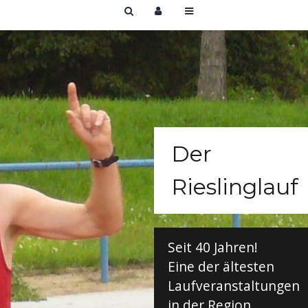
Der
Rieslinglauf
Seit 40 Jahren!
Eine der ältesten
Laufveranstaltungen
in der Region