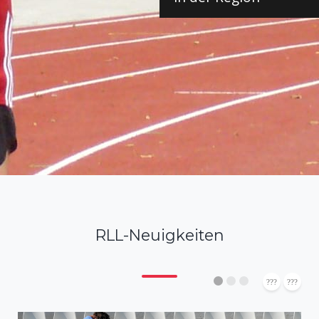
RLL-Neuigkeiten