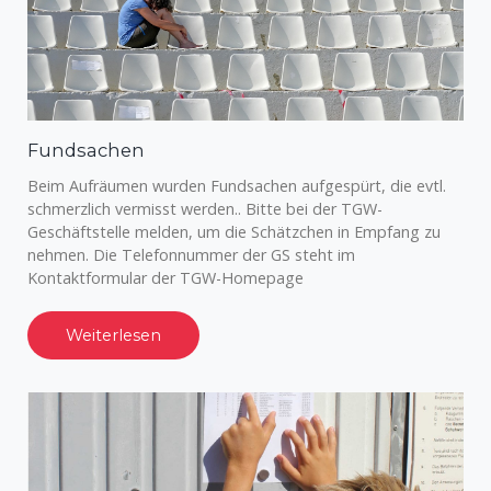
Fundsachen
Beim Aufräumen wurden Fundsachen aufgespürt, die evtl.
schmerzlich vermisst werden.. Bitte bei der TGW-
Geschäftstelle melden, um die Schätzchen in Empfang zu
nehmen. Die Telefonnummer der GS steht im
Kontaktformular der TGW-Homepage
Weiterlesen
Zu den
Bestzeiten