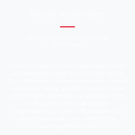
Was die Aktiven sagen
Ein Auszug aus den Kommentaren, die uns
erreicht haben
Vielen Dank hiermit an die Organisatoren:innen
und vielen Helfer:innen an der Strecke und im
Start- /Zielbereich. Sie haben einen sehr schönen
Lauf auf die "Beine" gestellt! Eine sehr schöne
und gelungene Veranstaltung. Es hat bestimmt
nicht nur mir viel Freude bereitet,
teilgenommen zu haben - VIELEN DANK. Mit
freundlichen Grüßen und hoffentlich bis
nächstes Jahr Klaus Ott