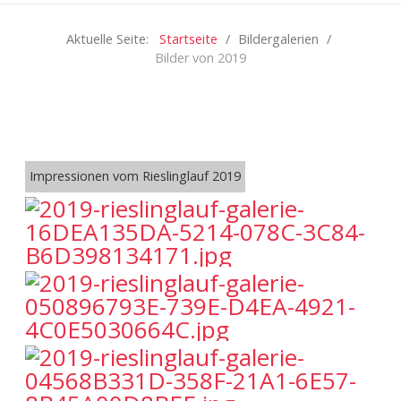
Aktuelle Seite:
Startseite
Bildergalerien
Bilder von 2019
Impressionen vom Rieslinglauf 2019