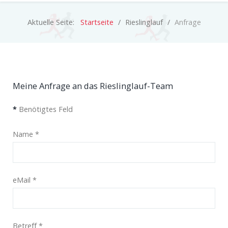
Aktuelle Seite:
Startseite
Rieslinglauf
Anfrage
Meine Anfrage an das Rieslinglauf-Team
*
Benötigtes Feld
Name
*
eMail
*
Betreff
*