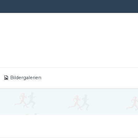
Bildergalerien