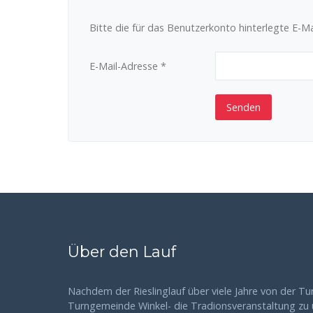
Bitte die für das Benutzerkonto hinterlegte E-M
E-Mail-Adresse
*
Senden
Über den Lauf
Nachdem der Rieslinglauf über viele Jahre von der T
Turngemeinde Winkel- die Tradionsveranstaltung zu