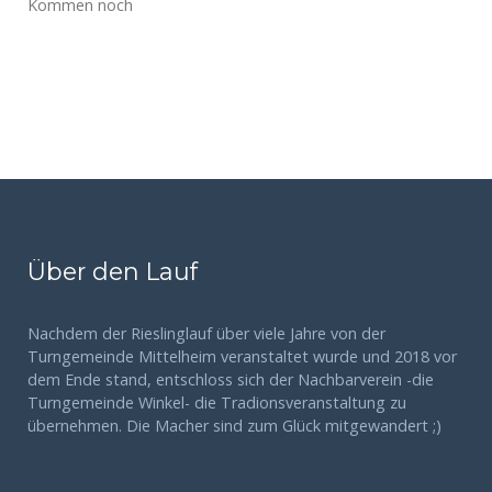
Kommen noch
Über den Lauf
Nachdem der Rieslinglauf über viele Jahre von der
Turngemeinde Mittelheim veranstaltet wurde und 2018 vor
dem Ende stand, entschloss sich der Nachbarverein -die
Turngemeinde Winkel- die Tradionsveranstaltung zu
übernehmen. Die Macher sind zum Glück mitgewandert ;)