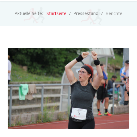
Aktuelle Seite:
Startseite
Pressestand
Berichte