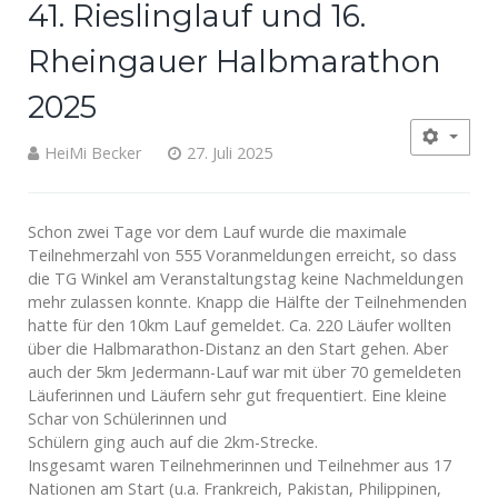
41. Rieslinglauf und 16.
Rheingauer Halbmarathon
2025
HeiMi Becker
27. Juli 2025
Schon zwei Tage vor dem Lauf wurde die maximale
Teilnehmerzahl von 555 Voranmeldungen erreicht, so dass
die TG Winkel am Veranstaltungstag keine Nachmeldungen
mehr zulassen konnte. Knapp die Hälfte der Teilnehmenden
hatte für den 10km Lauf gemeldet. Ca. 220 Läufer wollten
über die Halbmarathon-Distanz an den Start gehen. Aber
auch der 5km Jedermann-Lauf war mit über 70 gemeldeten
Läuferinnen und Läufern sehr gut frequentiert. Eine kleine
Schar von Schülerinnen und
Schülern ging auch auf die 2km-Strecke.
Insgesamt waren Teilnehmerinnen und Teilnehmer aus 17
Nationen am Start (u.a. Frankreich, Pakistan, Philippinen,