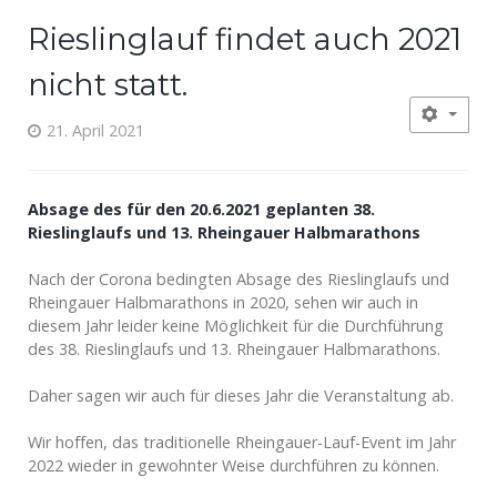
Rieslinglauf findet auch 2021
nicht statt.
21. April 2021
Absage des für den 20.6.2021 geplanten 38.
Rieslinglaufs und 13. Rheingauer Halbmarathons
Nach der Corona bedingten Absage des Rieslinglaufs und
Rheingauer Halbmarathons in 2020, sehen wir auch in
diesem Jahr leider keine Möglichkeit für die Durchführung
des 38. Rieslinglaufs und 13. Rheingauer Halbmarathons.
Daher sagen wir auch für dieses Jahr die Veranstaltung ab.
Wir hoffen, das traditionelle Rheingauer-Lauf-Event im Jahr
2022 wieder in gewohnter Weise durchführen zu können.