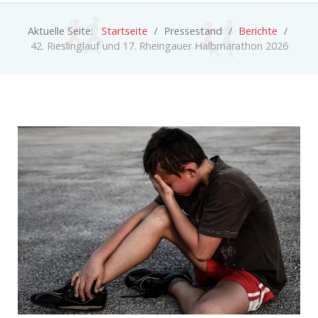
Aktuelle Seite:
Startseite
Pressestand
Berichte
42. Rieslinglauf und 17. Rheingauer Halbmarathon 2026