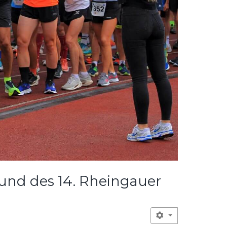
 und des 14. Rheingauer