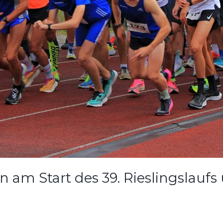
 am Start des 39. Rieslingslaufs