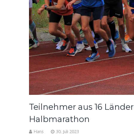
Teilnehmer aus 16 Ländern
Halbmarathon
Hans
30. Juli 2023