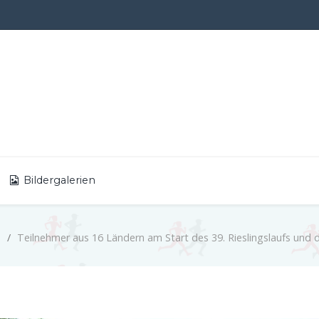
Bildergalerien
e
Teilnehmer aus 16 Ländern am Start des 39. Rieslingslaufs und