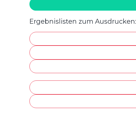
Ergebnislisten zum Ausdrucken